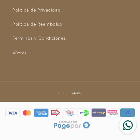
Política de Privacidad
Política de Reembolso
Terminos y Condiciones
Envíos
Formas
de
pago