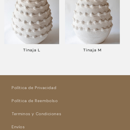
Tinaja L
Tinaja M
Política de Privacidad
Política de Reembolso
Terminos y Condiciones
Envíos