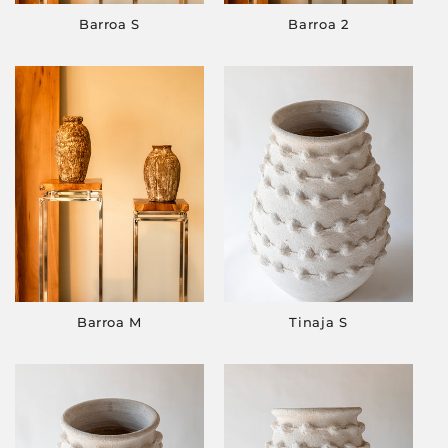
Barroa S
Barroa 2
Barroa M
Tinaja S