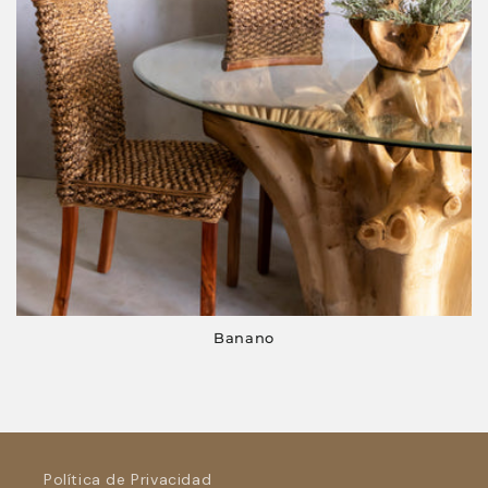
Banano
Política de Privacidad