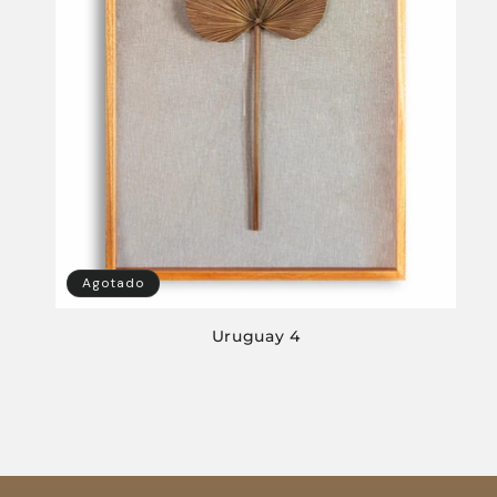
Agotado
Uruguay 4