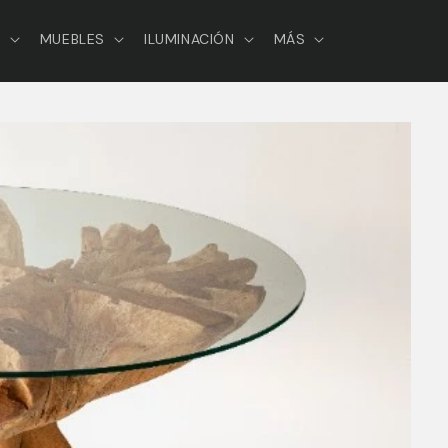
S
MUEBLES
ILUMINACIÓN
MÁS