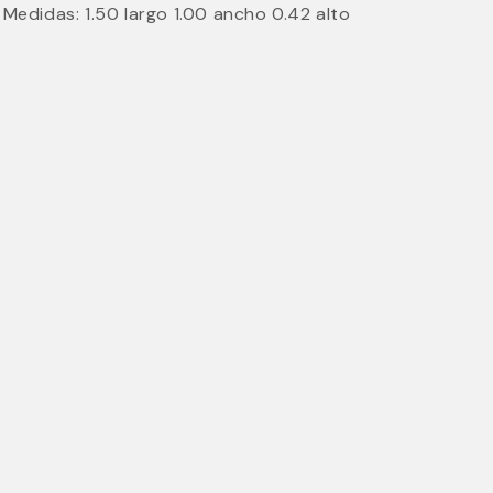
Medidas: 1.50 largo 1.00 ancho 0.42 alto