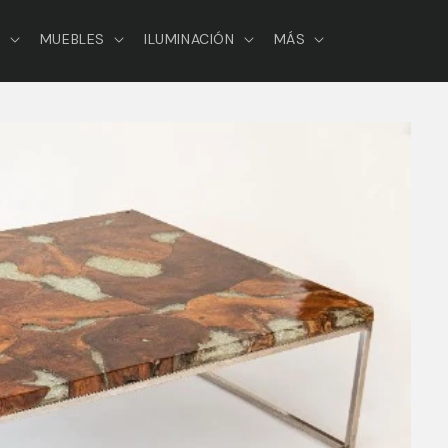
S
MUEBLES
ILUMINACIÓN
MÁS