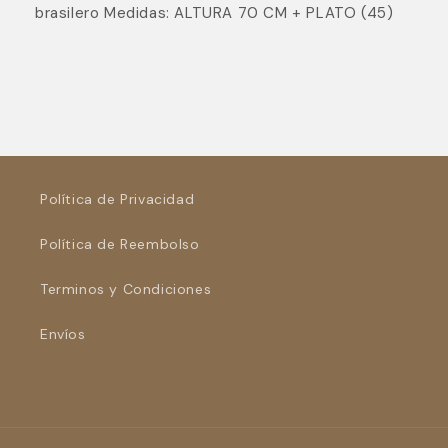
brasilero Medidas: ALTURA 70 CM + PLATO (45)
Política de Privacidad
Política de Reembolso
Terminos y Condiciones
Envíos